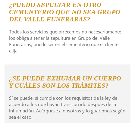
¿PUEDO SEPULTAR EN OTRO
CEMENTERIO QUE NO SEA GRUPO
DEL VALLE FUNERARAS?
Todos los servicios que ofrecemos no necesariamente
los obliga a tener la sepultura en Grupo del Valle
Funerarias, puede ser en el cementerio que el cliente
elija.
¿SE PUEDE EXHUMAR UN CUERPO
Y CUÁLES SON LOS TRÁMITES?
Sí se puede, si cumple con los requisitos de la ley de
acuerdo a los que hayan transcurrido después de la
inhumación. Acérquese a nosotros y lo guaremos según
sea el caso.