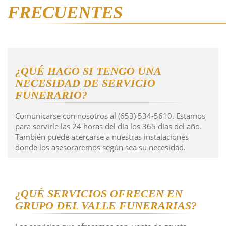
FRECUENTES
¿QUÉ HAGO SI TENGO UNA
NECESIDAD DE SERVICIO
FUNERARIO?
Comunicarse con nosotros al (653) 534-5610. Estamos
para servirle las 24 horas del día los 365 días del año.
También puede acercarse a nuestras instalaciones
donde los asesoraremos según sea su necesidad.
¿QUÉ SERVICIOS OFRECEN EN
GRUPO DEL VALLE FUNERARIAS?