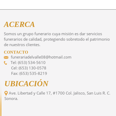
ACERCA
Somos un grupo funerario cuya misión es dar servicios
funerarios de calidad, protegiendo sobretodo el patrimonio
de nuestros clientes.
CONTACTO
funerariadelvalle08@hotmail.com
Tel: (653) 534-5610
Cel: (653) 130-0578
Fax: (653) 535-8219
UBICACIÓN
Ave. Libertad y Calle 17, #1700 Col. Jalisco, San Luis R. C.
Sonora.