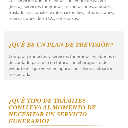
Los servicios que ofrecemos son, venta de gaveta
(tierra), servicios funerarios, incineraciones, ataúdes,
traslados nacionales e internacionales, inhumaciones,
internaciones de E.U.A., entre otros.
¿QUÉ ES UN PLAN DE PREVISIÓN?
Comprar productos y servicios funerarios en abonos o
de contado para uso en futuro con el propósito de
evitar tener que verse en apuros por alguna situación
inesperada.
¿QUÉ TIPO DE TRÁMITES
CONLLEVA AL MOMENTO DE
NECESITAR UN SERVICIO
FUNERARIO?