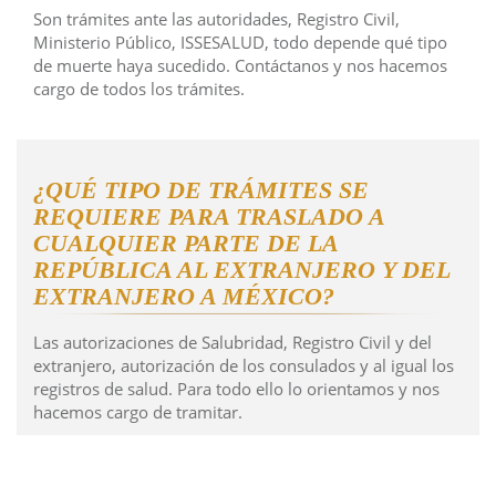
Son trámites ante las autoridades, Registro Civil,
Ministerio Público, ISSESALUD, todo depende qué tipo
de muerte haya sucedido. Contáctanos y nos hacemos
cargo de todos los trámites.
¿QUÉ TIPO DE TRÁMITES SE
REQUIERE PARA TRASLADO A
CUALQUIER PARTE DE LA
REPÚBLICA AL EXTRANJERO Y DEL
EXTRANJERO A MÉXICO?
Las autorizaciones de Salubridad, Registro Civil y del
extranjero, autorización de los consulados y al igual los
registros de salud. Para todo ello lo orientamos y nos
hacemos cargo de tramitar.